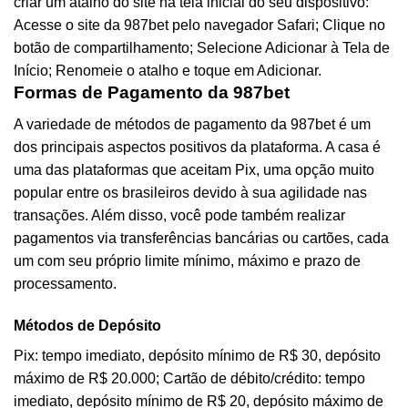
criar um atalho do site na tela inicial do seu dispositivo:
Acesse o site da 987bet pelo navegador Safari; Clique no
botão de compartilhamento; Selecione Adicionar à Tela de
Início; Renomeie o atalho e toque em Adicionar.
Formas de Pagamento da 987bet
A variedade de métodos de pagamento da 987bet é um
dos principais aspectos positivos da plataforma. A casa é
uma das plataformas que aceitam Pix, uma opção muito
popular entre os brasileiros devido à sua agilidade nas
transações. Além disso, você pode também realizar
pagamentos via transferências bancárias ou cartões, cada
um com seu próprio limite mínimo, máximo e prazo de
processamento.
Métodos de Depósito
Pix: tempo imediato, depósito mínimo de R$ 30, depósito
máximo de R$ 20.000; Cartão de débito/crédito: tempo
imediato, depósito mínimo de R$ 20, depósito máximo de