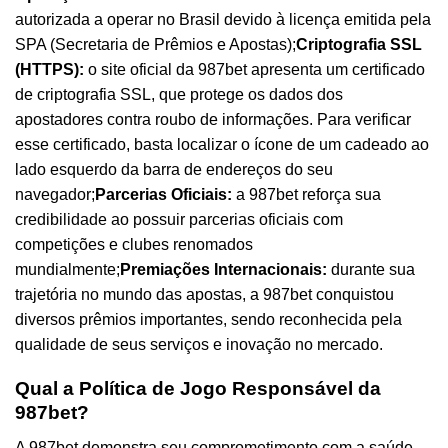
autorizada a operar no Brasil devido à licença emitida pela
SPA (Secretaria de Prêmios e Apostas);
Criptografia SSL
(HTTPS):
o site oficial da 987bet apresenta um certificado
de criptografia SSL, que protege os dados dos
apostadores contra roubo de informações. Para verificar
esse certificado, basta localizar o ícone de um cadeado ao
lado esquerdo da barra de endereços do seu
navegador;
Parcerias Oficiais:
a 987bet reforça sua
credibilidade ao possuir parcerias oficiais com
competições e clubes renomados
mundialmente;
Premiações Internacionais:
durante sua
trajetória no mundo das apostas, a 987bet conquistou
diversos prêmios importantes, sendo reconhecida pela
qualidade de seus serviços e inovação no mercado.
Qual a Política de Jogo Responsável da
987bet?
A 987bet demonstra seu comprometimento com a saúde