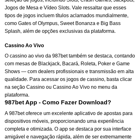
Jogos de Mesa e Vídeo Slots. Vale ressaltar que esses
tipos de jogos incluem títulos aclamados mundialmente,
como Gates of Olympus, Sweet Bonanza e Big Bass
Splash, além de opções exclusivas da plataforma.
Cassino Ao Vivo
O cassino ao vivo da 987bet também se destaca, contando
com mesas de Blackjack, Bacará, Roleta, Poker e Game
Shows — com dealers profissionais e transmissão em alta
qualidade. Para acessar os jogos de cassino, basta clicar
na seção Cassino ou Cassino Ao Vivo no menu da
plataforma.
987bet App - Como Fazer Download?
A 987bet oferece um excelente aplicativo de apostas para
dispositivos móveis, proporcionando uma experiência
completa e otimizada. O app se destaca por sua interface
amigável e navegação rápida, além de ser extremamente