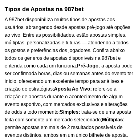
Tipos de Apostas na 987bet
A 987bet disponibiliza muitos tipos de apostas aos
usuários, abrangendo desde apostas pré-jogo até opções
ao vivo. Entre as possibilidades, estão apostas simples,
múltiplas, personalizadas e futuras — atendendo a todos
os gostos e preferências dos jogadores. Confira abaixo
todos os gêneros de apostas disponíveis na 987bet e
entenda como cada um funciona:
Pré-Jogo:
a aposta pode
ser confirmada horas, dias ou semanas antes do evento ter
início, oferecendo um excelente tempo para análises e
criação de estratégias;
Aposta Ao Vivo:
refere-se a
criação de apostas durante o acontecimento de algum
evento esportivo, com mercados exclusivos e alterações
de odds a todo momento;
Simples:
trata-se de uma aposta
feita com somente um mercado selecionado;
Múltiplas:
permite apostas em mais de 2 resultados possíveis de
eventos distintos, ambos em um único bilhete de aposta.