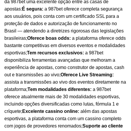
da 987bet uma excelente opção entre as casas de
apostas:
É segura:
a 987bet oferece completa segurança
aos usuários, pois conta com um certificado SSL para a
proteção de dados e autorização de funcionamento no
Brasil — atendendo a diretrizes rigorosas das legislações
brasileiras;
Oferece boas odds:
a plataforma oferece odds
bastante competitivas em diversos eventos e modalidades
esportivas;
Tem recursos exclusivos:
a 987bet
disponibiliza ferramentas avançadas que melhoram a
experiência de apostas, como construtor de apostas, cash
out e transmissões ao vivo;
Oferece Live Streaming:
assista a transmissões ao vivo dos eventos diretamente na
plataforma;
Tem modalidades diferentes:
a 987bet
oferece atualmente mais de 30 modalidades esportivas,
incluindo opções diversificadas como lutas, fórmula 1 e
críquete;
Excelente cassino online:
além das apostas
esportivas, a plataforma conta com um cassino completo
com jogos de provedores renomados;
Suporte ao cliente