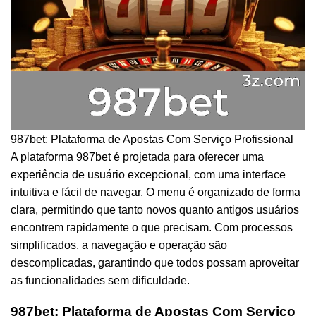
987bet: Plataforma de Apostas Com Serviço Profissional
A plataforma 987bet é projetada para oferecer uma
experiência de usuário excepcional, com uma interface
intuitiva e fácil de navegar. O menu é organizado de forma
clara, permitindo que tanto novos quanto antigos usuários
encontrem rapidamente o que precisam. Com processos
simplificados, a navegação e operação são
descomplicadas, garantindo que todos possam aproveitar
as funcionalidades sem dificuldade.
987bet: Plataforma de Apostas Com Serviço