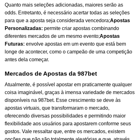
Quanto mais seleções adicionadas, maiores serão as
odds. Entretanto, é necessário acertar todas as seleções
para que a aposta seja considerada vencedora;
Apostas
Personalizadas:
permite criar apostas combinando
diferentes mercados de um mesmo evento;
Apostas
Futuras:
envolve apostas em um evento que está bem
longe de acontecer, como o campeão de uma competição
antes dela começar.
Mercados de Apostas da 987bet
Atualmente, é possível apostar em praticamente qualquer
coisa imaginável, graças à imensa variedade de mercados
disponíveis na 987bet. Esse crescimento se deve às
apostas virtuais, que transformaram o mercado,
oferecendo diversas possibilidades e permitindo maior
flexibilidade aos usuários para apostarem conforme seus
gostos. Vale ressaltar que, entre os mercados, existem
opções que não são totalmente aleatórias e que, através