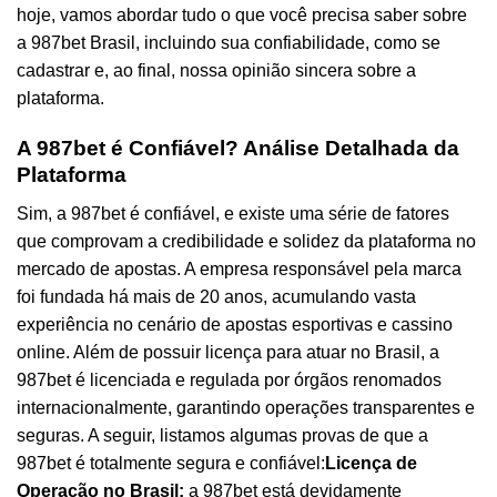
hoje, vamos abordar tudo o que você precisa saber sobre
a 987bet Brasil, incluindo sua confiabilidade, como se
cadastrar e, ao final, nossa opinião sincera sobre a
plataforma.
A 987bet é Confiável? Análise Detalhada da
Plataforma
Sim, a 987bet é confiável, e existe uma série de fatores
que comprovam a credibilidade e solidez da plataforma no
mercado de apostas. A empresa responsável pela marca
foi fundada há mais de 20 anos, acumulando vasta
experiência no cenário de apostas esportivas e cassino
online. Além de possuir licença para atuar no Brasil, a
987bet é licenciada e regulada por órgãos renomados
internacionalmente, garantindo operações transparentes e
seguras. A seguir, listamos algumas provas de que a
987bet é totalmente segura e confiável:
Licença de
Operação no Brasil:
a 987bet está devidamente