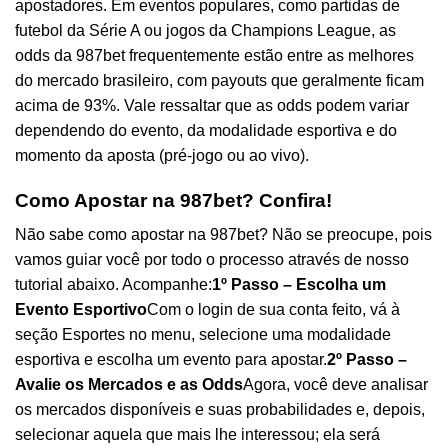
apostadores. Em eventos populares, como partidas de
futebol da Série A ou jogos da Champions League, as
odds da 987bet frequentemente estão entre as melhores
do mercado brasileiro, com payouts que geralmente ficam
acima de 93%. Vale ressaltar que as odds podem variar
dependendo do evento, da modalidade esportiva e do
momento da aposta (pré-jogo ou ao vivo).
Como Apostar na 987bet? Confira!
Não sabe como apostar na 987bet? Não se preocupe, pois
vamos guiar você por todo o processo através de nosso
tutorial abaixo. Acompanhe:
1º Passo – Escolha um
Evento Esportivo
Com o login de sua conta feito, vá à
seção Esportes no menu, selecione uma modalidade
esportiva e escolha um evento para apostar.
2º Passo –
Avalie os Mercados e as Odds
Agora, você deve analisar
os mercados disponíveis e suas probabilidades e, depois,
selecionar aquela que mais lhe interessou; ela será