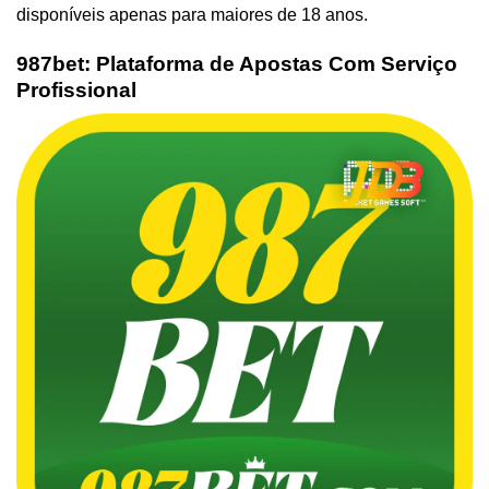
disponíveis apenas para maiores de 18 anos.
987bet: Plataforma de Apostas Com Serviço
Profissional