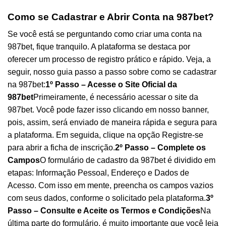
Como se Cadastrar e Abrir Conta na 987bet?
Se você está se perguntando como criar uma conta na
987bet, fique tranquilo. A plataforma se destaca por
oferecer um processo de registro prático e rápido. Veja, a
seguir, nosso guia passo a passo sobre como se cadastrar
na 987bet:
1º Passo – Acesse o Site Oficial da
987bet
Primeiramente, é necessário acessar o site da
987bet. Você pode fazer isso clicando em nosso banner,
pois, assim, será enviado de maneira rápida e segura para
a plataforma. Em seguida, clique na opção Registre-se
para abrir a ficha de inscrição.
2º Passo – Complete os
Campos
O formulário de cadastro da 987bet é dividido em
etapas: Informação Pessoal, Endereço e Dados de
Acesso. Com isso em mente, preencha os campos vazios
com seus dados, conforme o solicitado pela plataforma.
3º
Passo – Consulte e Aceite os Termos e Condições
Na
última parte do formulário, é muito importante que você leia