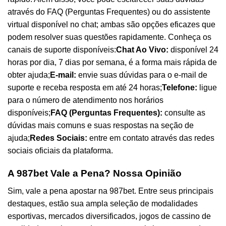
através do FAQ (Perguntas Frequentes) ou do assistente
virtual disponível no chat; ambas são opções eficazes que
podem resolver suas questões rapidamente. Conheça os
canais de suporte disponíveis:
Chat Ao Vivo:
disponível 24
horas por dia, 7 dias por semana, é a forma mais rápida de
obter ajuda;
E-mail:
envie suas dúvidas para o e-mail de
suporte e receba resposta em até 24 horas;
Telefone:
ligue
para o número de atendimento nos horários
disponíveis;
FAQ (Perguntas Frequentes):
consulte as
dúvidas mais comuns e suas respostas na seção de
ajuda;
Redes Sociais:
entre em contato através das redes
sociais oficiais da plataforma.
A 987bet Vale a Pena? Nossa Opinião
Sim, vale a pena apostar na 987bet. Entre seus principais
destaques, estão sua ampla seleção de modalidades
esportivas, mercados diversificados, jogos de cassino de