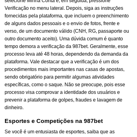
selecione Minha Conta e, em seguida, pressione
Verificação no menu lateral. Depois, siga as instruções
fornecidas pela plataforma, que incluem o preenchimento
de alguns dados pessoais e o envio de fotos, frente e
verso, de um documento válido (CNH, RG, passaporte ou
outro documento aceito). Uma dúvida comum é quanto
tempo demora a verificação da 987bet. Geralmente, esse
processo leva até 48 horas, dependendo da demanda da
plataforma. Vale destacar que a verificação é um dos
procedimentos mais importantes nas casas de apostas,
sendo obrigatório para permitir algumas atividades
específicas, como o saque. Não se preocupe, pois esse
processo visa comprovar a identidade dos usuários e
prevenir a plataforma de golpes, fraudes e lavagem de
dinheiro.
Esportes e Competições na 987bet
Se você é um entusiasta de esportes, saiba que as