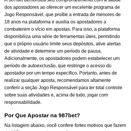
dos apostadores ao oferecer um excelente programa de
Jogo Responsável, que proíbe a entrada de menores de
18 anos na plataforma e auxilia os apostadores a
combaterem o vício em apostas. Para isso, a plataforma
disponibiliza uma série de ferramentas úteis, permitindo
que o próprio usuário limite seus depósitos, ative alertas
de atividade e determine um período de pausa.
Adicionalmente, os apostadores podem estabelecer um
período de autoexclusão, que restringe o acesso do
apostador por um tempo específico. Portanto, antes de
realizar qualquer aposta, recomendamos altamente
conferir a seção Jogo Responsável para ter total controle
sobre suas atividades e, acima de tudo, jogar com
responsabilidade.
Por Que Apostar na 987bet?
Na listagem abaixo, você confere fortes motivos que fazem